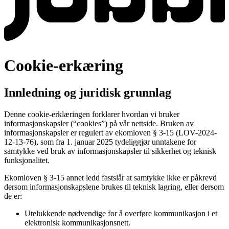
Cookie-erkæring
Innledning og juridisk grunnlag
Denne cookie-erklæringen forklarer hvordan vi bruker
informasjonskapsler (“cookies”) på vår nettside. Bruken av
informasjonskapsler er regulert av ekomloven § 3-15 (LOV-2024-
12-13-76), som fra 1. januar 2025 tydeliggjør unntakene for
samtykke ved bruk av informasjonskapsler til sikkerhet og teknisk
funksjonalitet.
Ekomloven § 3-15 annet ledd fastslår at samtykke ikke er påkrevd
dersom informasjonskapslene brukes til teknisk lagring, eller dersom
de er:
Utelukkende nødvendige for å overføre kommunikasjon i et
elektronisk kommunikasjonsnett.