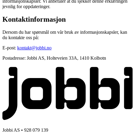
informasjonskapsler. Vi anbefaler at du sjekker denne erklæringen
jevnlig for oppdateringer.
Kontaktinformasjon
Dersom du har spørsmål om vår bruk av informasjonskapsler, kan
du kontakte oss på:
E-post:
kontakt@jobbi.no
Postadresse:
Jobbi AS, Holteveien 33A, 1410 Kolbotn
Jobbi AS • 928 079 139