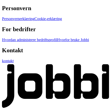
Personvern
Personvernerklæring
Cookie-erklæring
For bedrifter
Hvordan administrere bedriftsprofil
Hvorfor bruke Jobbi
Kontakt
kontakt